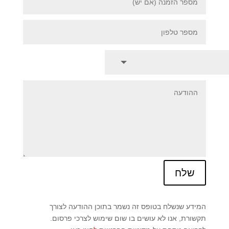
שלח
המידע שנשלח בטופס זה נשמר בתוכן ההודעה לצורך
תקשורת, אנו לא עושים בו שום שימוש לצרכי פרסום.