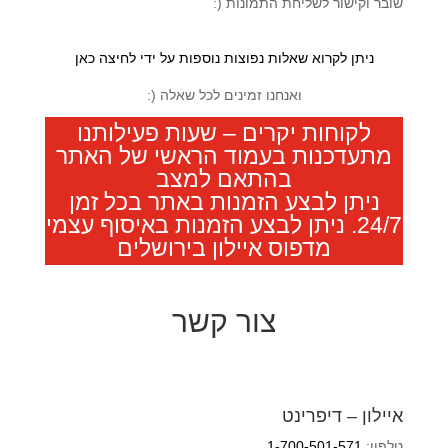
שובר וקישור לשליחת התמונות (:
ניתן לקרוא שאלות נפוצות נוספות על ידי לחיצה כאן
ואנחנו זמינים לכל שאלה (:
לקוחות יקרים – שעות פעילותנו
מתעדכנות בעמוד הראשי של האתר
בהתאם למצב
ניתן לבצע הזמנות באתר בכל זמן
24/7. ניתן לבצע הזמנות באיסוף עצמי
מדפוס איילון בירושלים
צור קשר
איילון – דיפרינט
טלפון:
1-700-501-571