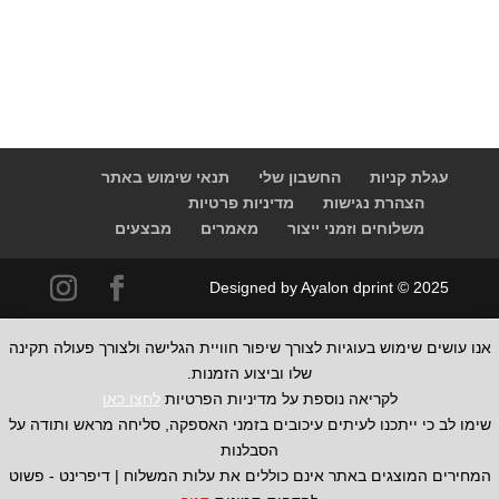
עגלת קניות
החשבון שלי
תנאי שימוש באתר
הצהרת נגישות
מדיניות פרטיות
משלוחים וזמני ייצור
מאמרים
מבצעים
Designed by Ayalon dprint © 2025
אנו עושים שימוש בעוגיות לצורך שיפור חוויית הגלישה ולצורך פעולה תקינה
שלו וביצוע הזמנות.
לקריאה נוספת על מדיניות הפרטיות
לחצו כאן
שימו לב כי ייתכנו לעיתים עיכובים בזמני האספקה, סליחה מראש ותודה על
הסבלנות
המחירים המוצגים באתר אינם כוללים את עלות המשלוח | דיפרינט - פשוט