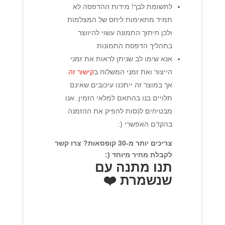
לתשומת לבך! מידות ההדפסה לא
תמיד מתאימות ליחס של המצלמות
ולכן חיתוך התמונה עשוי להיווצר
בתהליך הדפסת התמונות.
אנא שימו לב שניתן לראות את זמני
הייצור ואת זמני המשלוח ב
קישור זה
אך במוצר זה ייתכנו עיכובים שאינם
תלויים בנו בהתאם למלאי הזמין. אנו
מבטיחים לנסות להפיק את ההזמנה
בהקדם האפשרי (:
צריכים יותר מ-30 קופסאות? צרו קשר
לקבלת מחיר מיוחד (:
תנו מתנה עם
שנשמרת ❤️