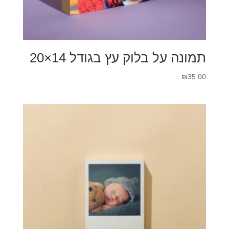
תמונה על בלוק עץ בגודל 14×20
₪
35.00