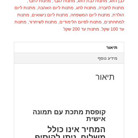
לבן הזוג
,
מתנות לבת הזוג
,
מתנות לגבר
,
מתנות לחבר
,
מתנות לחברה
,
מתנות לחג
,
מתנות ליום האהבה
,
מתנות ליום
הולדת
,
מתנות ליום המשפחה
,
מתנות ליום נישואים
,
מתנות
למתחתנים
,
מתנות לסיום הלימודים
,
מתנות לשיחרור
,
מתנות
עד 100 שקל
,
מתנות עד 200 שקל
תיאור
מידע נוסף
תיאור
קופסת מתכת עם תמונה
אישית
המחיר אינו כולל
משלוח, ניתן להוסיף