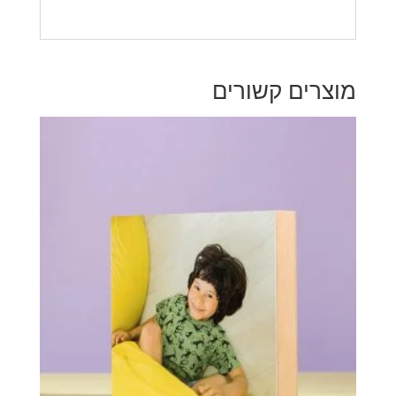
מוצרים קשורים