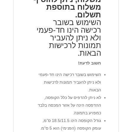
משלוח בתוספת
תשלום.
השימוש בשובר
רכישה הינו חד-פעמי
ולא ניתן להעביר
תמונות לרכישות
הבאות.
חשוב לדעת!
השימוש בשובר רכישה הינו חד-פעמי
ולא ניתן להעביר תמונות לרכישות
הבאות.
לא ניתן להדפיס על כלל הקופסה,
ההדפסה הינה על אזור המכסה בלבד
כמפויע בתמונה.
גודל הקופסה הינו 18.5/11.5 ס”מ,
עומק הקופסה (הפנימי) הוא 5 ס”מ.