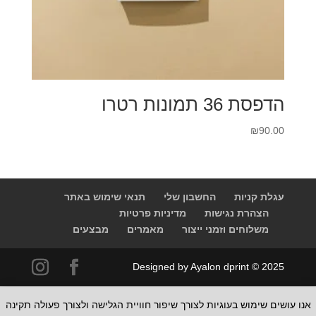
הדפסת 36 תמונות רטרו
₪
90.00
עגלת קניות
החשבון שלי
תנאי שימוש באתר
הצהרת נגישות
מדיניות פרטיות
משלוחים וזמני ייצור
מאמרים
מבצעים
Designed by Ayalon dprint © 2025
אנו עושים שימוש בעוגיות לצורך שיפור חוויית הגלישה ולצורך פעולה תקינה