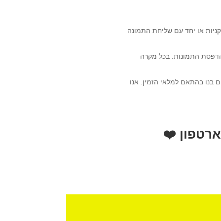
ניות או יחד עם שליחת התמונה
הדפסת התמונות. בכל מקרה
ם בנו בהתאם למלאי הזמין. אנו
רטפון ❤️