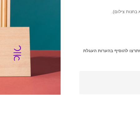
בחנות צילום).
שתרצו להוסיף בהערות העגלת