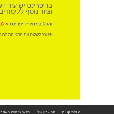
בדיפרינט יש עוד ד
וציוד נוסף ללימודים 
והכל במחירי דיפרינט >
לפ
אפשר לשלוח את התמונות לרוב 
עגלת קניות
החשבון שלי
תנאי שימוש באתר