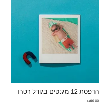
הדפסת 12 מגנטים בגודל רטרו
₪
96.00