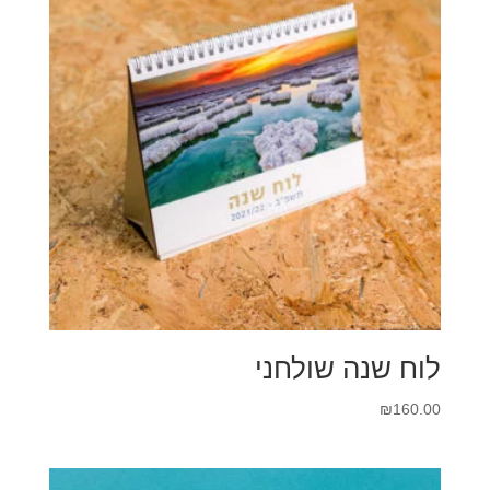
לוח שנה שולחני
₪
160.00