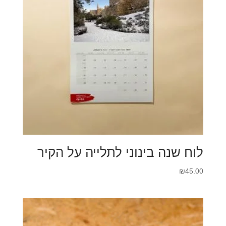
לוח שנה בינוני לתלייה על הקיר
₪
45.00