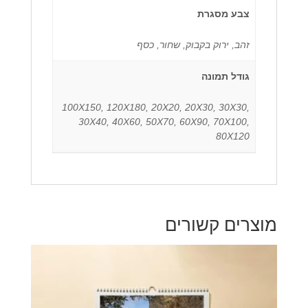
צבע מסגרת
זהב, ירוק בקבוק, שחור, כסף
גודל תמונה
100X150, 120X180, 20X20, 20X30, 30X30,
30X40, 40X60, 50X70, 60X90, 70X100,
80X120
מוצרים קשורים