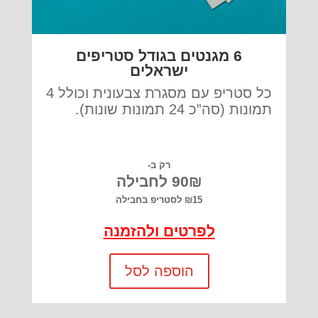
6 מגנטים בגודל סטריפים
ישראלים
כל סטריפ עם מסגרת צבעונית וכולל 4
תמונות (סה”כ 24 תמונות שונות).
רק ב-
90₪ לחבילה
₪15 לסטריפ בחבילה
לפרטים ולהזמנה
הוספה לסל