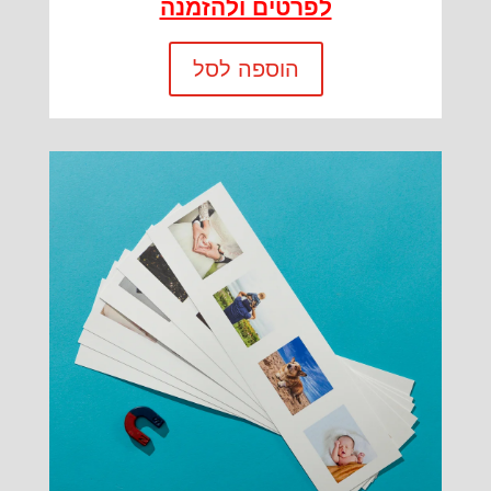
לפרטים ולהזמנה
הוספה לסל