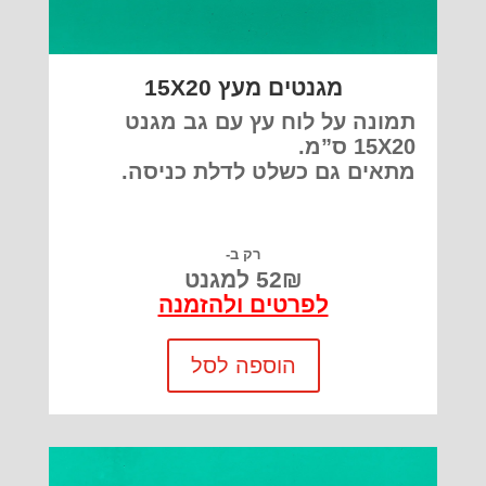
מגנטים מעץ 15X20
תמונה על לוח עץ עם גב מגנט
15X20 ס”מ.
מתאים גם כשלט לדלת כניסה.
רק ב-
52₪ למגנט
לפרטים ולהזמנה
הוספה לסל