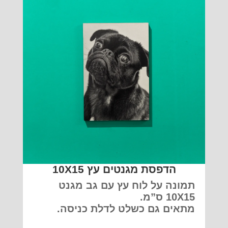
הדפסת מגנטים עץ 10X15
תמונה על לוח עץ עם גב מגנט
10X15 ס”מ.
מתאים גם כשלט לדלת כניסה.