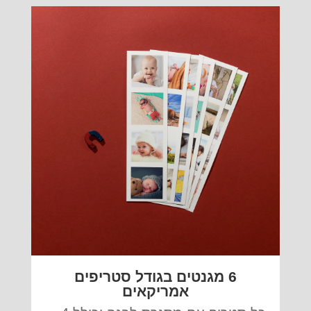
6 מגנטים בגודל סטריפים
אמריקאים