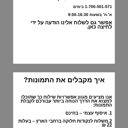
1-700-501-571
בימים
א’-ה’ בשעות 9:00-16:30
אפשר גם לשלוח אלינו הודעה על ידי
לחיצה כאן.
איך מקבלים את התמונות?
אנו מציעים מגוון אפשרויות שילוח כך שתוכלו
למצוא את הדרך הנוחה ביותר עבורכם לקבלת
התמונות:
1. איסוף עצמי – בחינם
2.משלוח לנקודות חלוקה ברחבי הארץ – בעלות
22 ₪