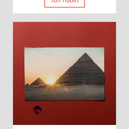
הוספה לסל