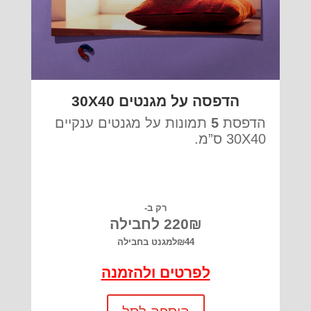
הדפסה על מגנטים 30X40
הדפסת
5
תמונות על מגנטים ענקיים
30X40 ס”מ.
רק ב-
220₪ לחבילה
₪44למגנט בחבילה
לפרטים ולהזמנה