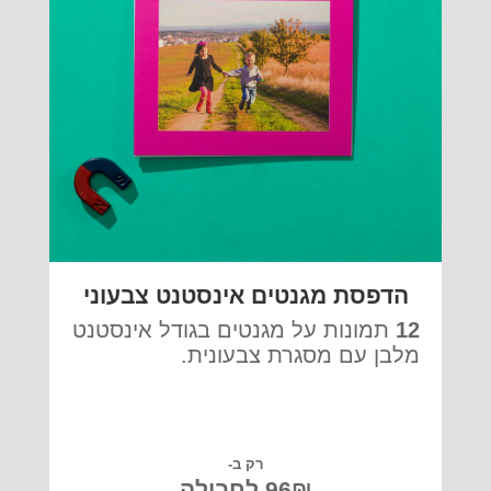
הדפסת מגנטים אינסטנט צבעוני
12
תמונות על מגנטים בגודל אינסטנט
מלבן עם מסגרת צבעונית.
רק ב-
96₪ לחבילה