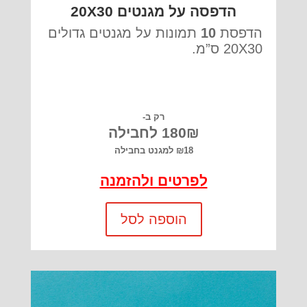
הדפסה על מגנטים 20X30
הדפסת
10
תמונות על מגנטים גדולים
20X30 ס”מ.
רק ב-
180₪ לחבילה
₪18 למגנט בחבילה
לפרטים ולהזמנה
הוספה לסל