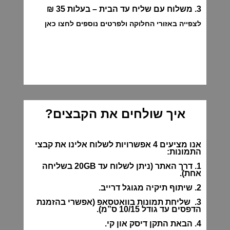
3. משלוח עם שליח עד הבית – בעלות 35 ₪
לצפייה באזורי החלוקה ולפרטים נוספים לחצו כאן
איך שולחים את הקבצים?
אנו מציעים 4 אפשרויות לשלוח אלינו את קבצי
התמונות:
1. דרך האתר (ניתן לשלוח עד 20GB בשליחה
אחת).
2. שיתוף תיקיה מגוגל דרייב.
3. שליחת תמונות בוואטסאפ (אפשרי בהזמנת
הדפסים עד גודל 10/15 ס”מ).
4. הבאת התקן דיסק און קי.