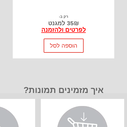
רק ב-
35₪ למגנט
לפרטים ולהזמנה
הוספה לסל
איך מזמינים תמונות?