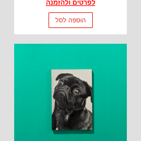
לפרטים ולהזמנה
הוספה לסל