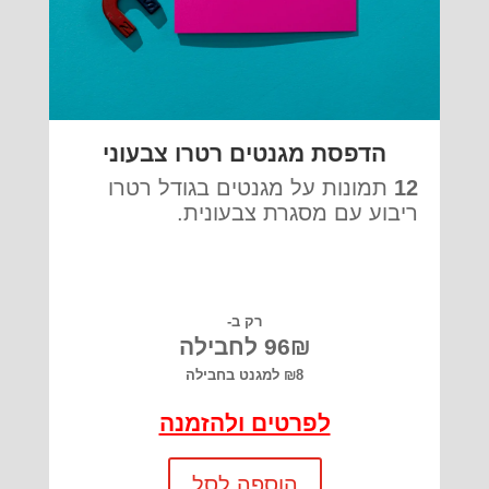
הדפסת מגנטים רטרו צבעוני
12
תמונות על מגנטים בגודל רטרו
ריבוע עם מסגרת צבעונית.
רק ב-
96₪ לחבילה
₪8 למגנט בחבילה
לפרטים ולהזמנה
הוספה לסל