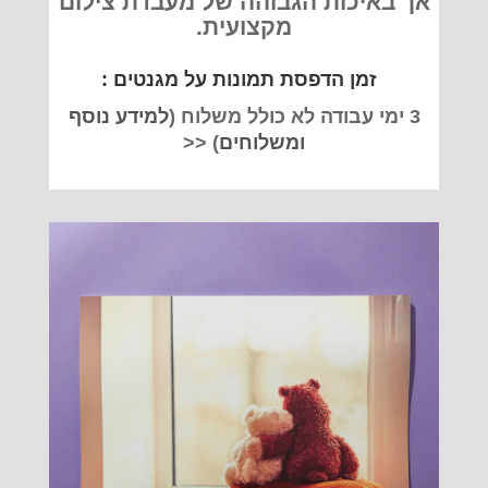
אך באיכות הגבוהה של מעבדת צילום
מקצועית.
זמן הדפסת תמונות על מגנטים :
3 ימי עבודה לא כולל משלוח (
למידע נוסף
ומשלוחים
) <<