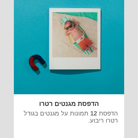
הדפסת מגנטים רטרו
הדפסת
12
תמונות על מגנטים בגודל
רטרו ריבוע.