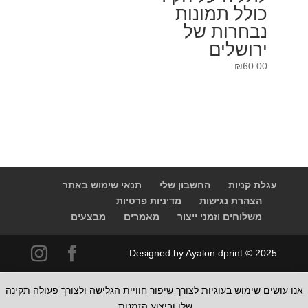
כולל תמונות
נבחרות של
ירושלים
₪
60.00
עגלת קניות
החשבון שלי
תנאי שימוש באתר
הצהרת נגישות
מדיניות פרטיות
משלוחים וזמני ייצור
מאמרים
מבצעים
Designed by Ayalon dprint © 2025
אנו עושים שימוש בעוגיות לצורך שיפור חוויית הגלישה ולצורך פעולה תקינה
שלו וביצוע הזמנות.