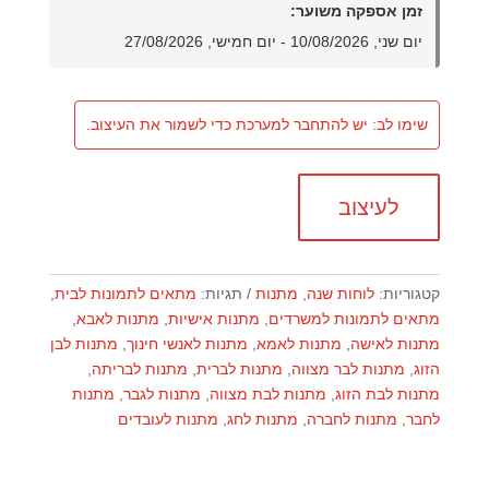
זמן אספקה משוער:
יום שני, 10/08/2026 - יום חמישי, 27/08/2026
שימו לב: יש להתחבר למערכת כדי לשמור את העיצוב.
לעיצוב
קטגוריות:
לוחות שנה
,
מתנות
תגיות:
מתאים לתמונות לבית
,
מתאים לתמונות למשרדים
,
מתנות אישיות
,
מתנות לאבא
,
מתנות לאישה
,
מתנות לאמא
,
מתנות לאנשי חינוך
,
מתנות לבן
הזוג
,
מתנות לבר מצווה
,
מתנות לברית
,
מתנות לבריתה
,
מתנות לבת הזוג
,
מתנות לבת מצווה
,
מתנות לגבר
,
מתנות
לחבר
,
מתנות לחברה
,
מתנות לחג
,
מתנות לעובדים