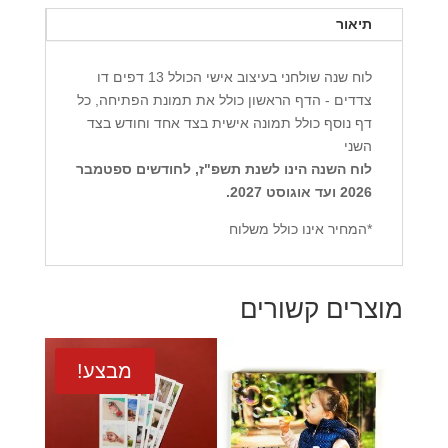
תיאור
לוח שנה שולחני בעיצוב אישי הכולל 13 דפים דו
צדדים - הדף הראשון כולל את תמונת הפתיחה, כל
דף נוסף כולל תמונה אישית בצד אחד וחודש בצד
השני
לוח השנה הינו לשנת תשפ"ז, לחודשים ספטמבר
2026 ועד אוגוסט 2027.
*המחיר אינו כולל משלוח
מוצרים קשורים
מבצע!