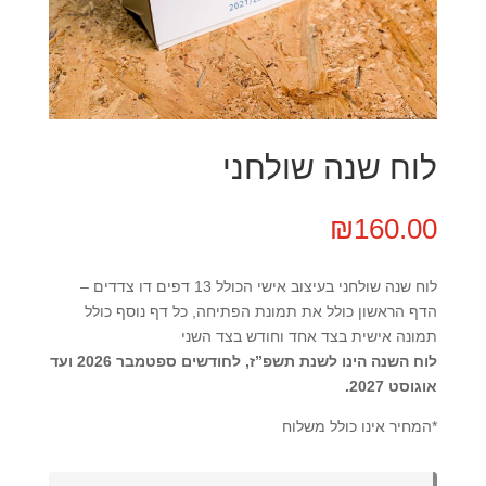
לוח שנה שולחני
₪
160.00
לוח שנה שולחני בעיצוב אישי הכולל 13 דפים דו צדדים –
הדף הראשון כולל את תמונת הפתיחה, כל דף נוסף כולל
תמונה אישית בצד אחד וחודש בצד השני
לוח השנה הינו לשנת תשפ”ז, לחודשים ספטמבר 2026 ועד
אוגוסט 2027.
*המחיר אינו כולל משלוח