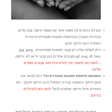
אם לא כותבים לנו משהו אחר אנו נעשה תיקוני צבע קלים
(במידת הצורך) ובהדפסת תמונות סטנדרטיות בררת
המחדל הינה חיתוך חכם.
ניתן לשלוח אלינו רק קבצי תמונות סטדנרטים: jpg, jpeg,
gif, png, tif. heic (קבצים אחרים כגון קבצי ודיאו לא יודפסו
–
לחצו כאן להסבר איך לוודא אילו סוגי קבצים מעלים
אלינו
).
הזמנתם הדפסת תמונות סטנדרטיות?
ניתן לבחור את
אופן חיתוך התמונה (בררת המחדל הינה חיתוך חכם) – לא
בטוחים איזה חיתוך מתאים לכם?
לחצו כאן להבדלים
ביניהם
.