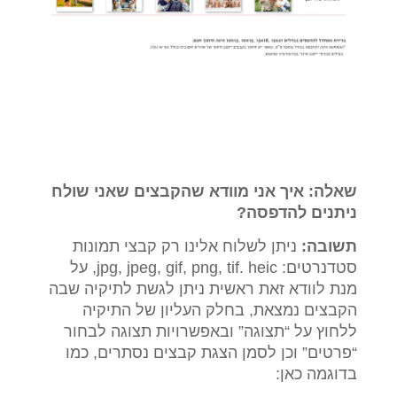
שאלה: איך אני מוודא שהקבצים שאני שולח
ניתנים להדפסה?
תשובה:
ניתן לשלוח אלינו רק קבצי תמונות
סטדנרטים: jpg, jpeg, gif, png, tif. heic, על
מנת לוודא זאת ראשית ניתן לגשת לתיקיה שבה
הקבצים נמצאת, בחלק העליון של התיקיה
ללחוץ על “תצוגה” ובאפשרויות תצוגה לבחור
“פרטים” וכן לסמן הצגת קבצים נסתרים, כמו
בדוגמה כאן: