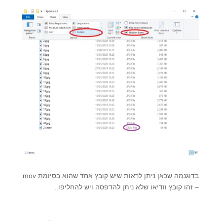
בדוגנמה שכאן ניתן לראות שיש קובץ אחד שהוא בסיומת mov
– זהו קובץ וודיאו שלא ניתן להדפסה ויש להחליפו..