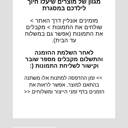
מגוון של מוצרים שיעלו חיוך
לילדכם במסגרת
מזמינים אונליין דרך האתר >
שולחים את התמונות > מקבלים
את התמונות (אפשר גם במשלוח
עד הבית).
לאחר השלמת ההזמנה
והתשלום מקבלים מספר שובר
וקישור לשליחת התמונות (:
>> זמן ההדפסה למתנות אלו משתנה
בהתאם למוצר, אפשר לראות את
הזמנים
בדף זמני הייצור ומשלוחים
<<