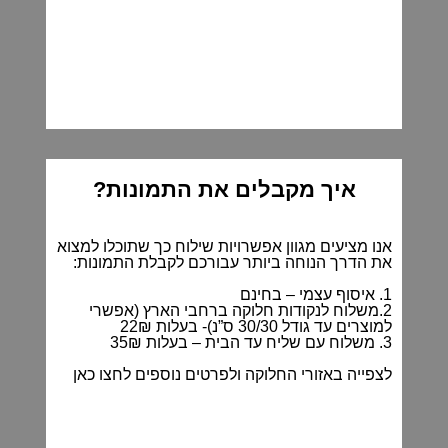
איך מקבלים את התמונות?
אנו מציעים מגוון אפשרויות שילוח כך שתוכלו למצוא
את הדרך הנוחה ביותר עבורכם לקבלת התמונות:
1. איסוף עצמי – בחינם
2.משלוח לנקודות חלוקה ברחבי הארץ (אפשרי
למוצרים עד גודל 30/30 ס”נ)- בעלות 22₪
3. משלוח עם שליח עד הבית – בעלות 35₪
לצפייה באזורי החלוקה ולפרטים נוספים
לחצו כאן