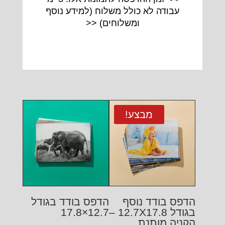
עבודה לא כולל משלוח (
למידע נוסף
ומשלוחים
) <<
מבצע!
הדפס בודד נוסף
הדפס בודד בגודל
בגודל 12.7X17.8 –
12.7×17.8
הקניה מותנת