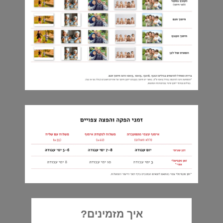
איך מזמינים?