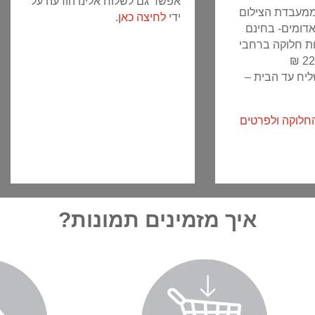
אפשר גם לשלוח אלינו הודעה על
 ממעבדת הצילום
ידי
לחיצה כאן
.
דומים- בחינם
ות חלוקה ברחבי
ליח עד הבית –
החלוקה ולפרטים
איך מזמינים תמונות?