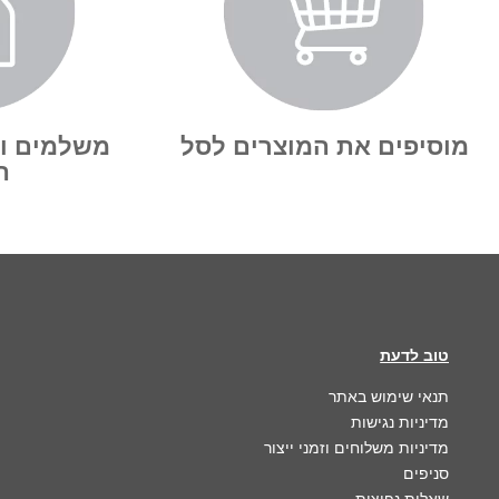
מוסיפים את המוצרים לסל
משלמים ו
ה
טוב לדעת
תנאי שימוש באתר
מדיניות נגישות
מדיניות משלוחים וזמני ייצור
סניפים
שאלות נפוצות