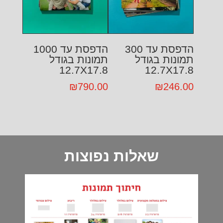
הדפסת עד 300
הדפסת עד 1000
תמונות בגודל
תמונות בגודל
12.7X17.8
12.7X17.8
₪
790.00
₪
246.00
שאלות נפוצות