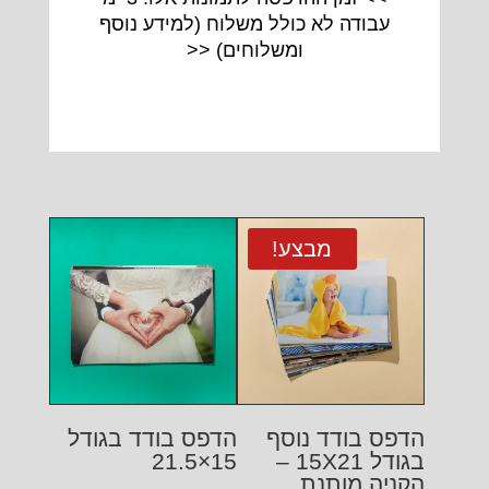
עבודה לא כולל משלוח (
למידע נוסף
ומשלוחים
) <<
מבצע!
הדפס בודד נוסף
הדפס בודד בגודל
בגודל 15X21 –
15×21.5
הקניה מותנת