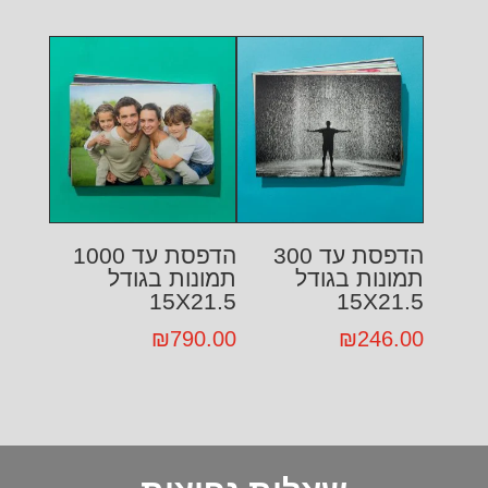
הדפסת עד 300
הדפסת עד 1000
תמונות בגודל
תמונות בגודל
15X21.5
15X21.5
₪
790.00
₪
246.00