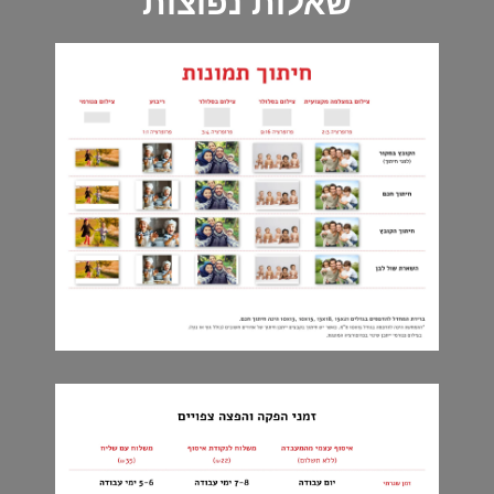
שאלות נפוצות