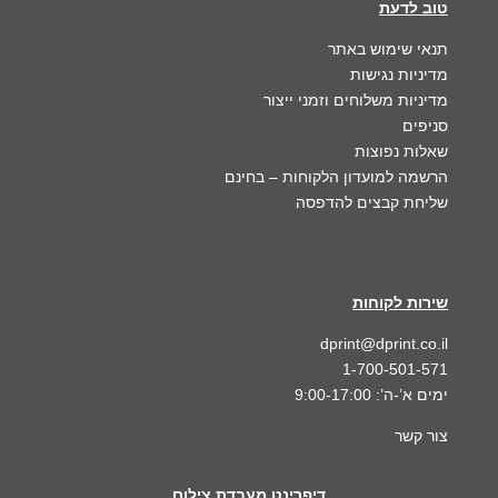
טוב לדעת
תנאי שימוש באתר
מדיניות נגישות
מדיניות משלוחים וזמני ייצור
סניפים
שאלות נפוצות
הרשמה למועדון הלקוחות
– בחינם
שליחת קבצים להדפסה
שירות לקוחות
dprint@dprint.co.il
1-700-501-571
ימים א’-ה’: 9:00-17:00
צור קשר
דיפרינט מעבדת צילום