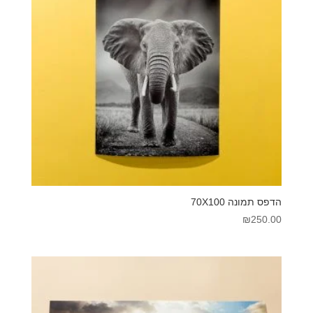
הדפס תמונה 70X100
₪
250.00