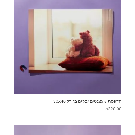
הדפסת 5 מגנטים ענקים בגודל 30X40
₪
220.00