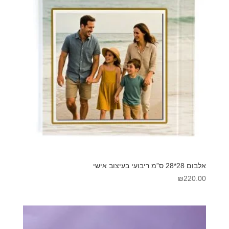
אלבום 28*28 ס”מ ריבועי בעיצוב אישי
₪
220.00