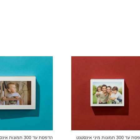
300 תמונות מיני אינסטנט
הדפסת עד 300 תמונות אינסטנט