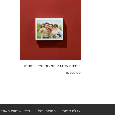
הדפסת עד 200 תמונות מיני אינסטנט
₪
360.00
עגלת קניות
החשבון שלי
תנאי שימוש באתר