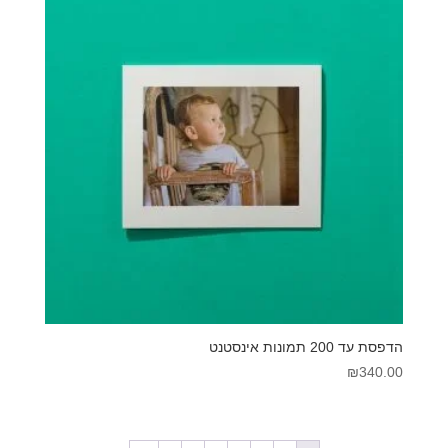
הדפסת עד 200 תמונות אינסטנט
₪
340.00