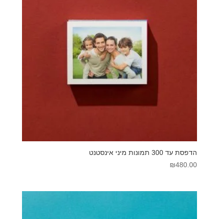
הדפסת עד 300 תמונות מיני אינסטנט
₪
480.00