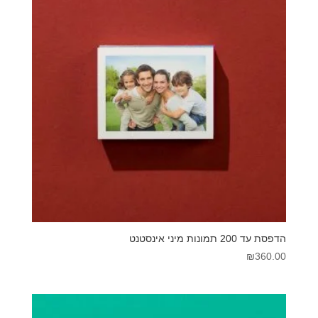
הדפסת עד 200 תמונות מיני אינסטנט
₪
360.00