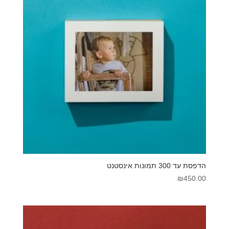
הדפסת עד 300 תמונות אינסטנט
₪
450.00