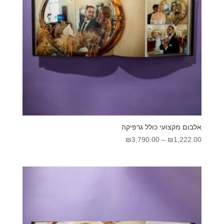
אלבום מקצועי כולל גרפיקה
טווח
₪
3,790.00
–
₪
1,222.00
מחירים:
עד