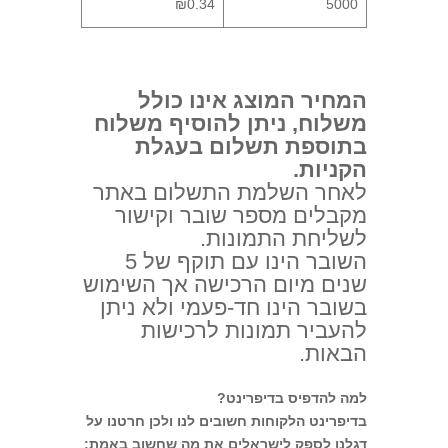
₪0.34
5000
המחיר המוצג אינו כולל
משלוח, ניתן להוסיף משלוח
בתוספת תשלום בעגלת
הקניות.
לאחר השלמת התשלום באתר
מקבלים מספר שובר וקישור
לשליחת התמונות.
השובר הינו עם תוקף של 5
שנים מיום הרכישה אך השימוש
בשובר הינו חד-פעמי ולא ניתן
להעביר תמונות לרכישות
הבאות.
למה להדפיס בדיפרינט?
בדיפרינט הלקוחות חשובים לנו ולכן חרטנו על
דגלנו לספק לישראלים את מה שחשוב באמת: