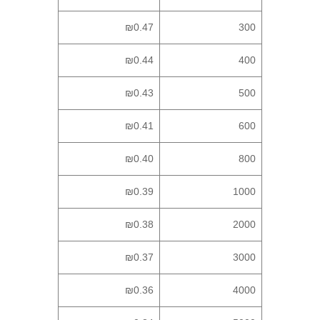
₪0.47
300
₪0.44
400
₪0.43
500
₪0.41
600
₪0.40
800
₪0.39
1000
₪0.38
2000
₪0.37
3000
₪0.36
4000