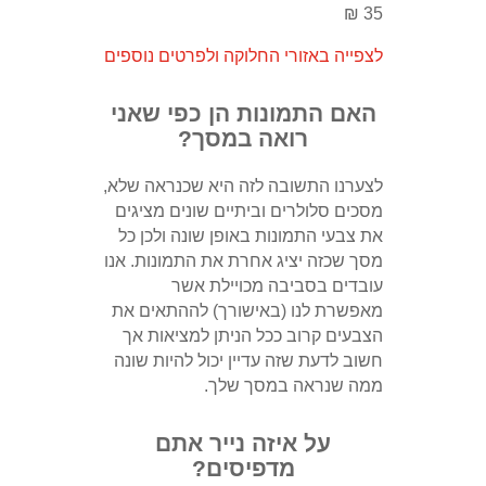
35 ₪
לצפייה באזורי החלוקה ולפרטים נוספים
האם התמונות הן כפי שאני
רואה במסך?
לצערנו התשובה לזה היא שכנראה שלא,
מסכים סלולרים וביתיים שונים מציגים
את צבעי התמונות באופן שונה ולכן כל
מסך שכזה יציג אחרת את התמונות. אנו
עובדים בסביבה מכויילת אשר
מאפשרת לנו (באישורך) לההתאים את
הצבעים קרוב ככל הניתן למציאות אך
חשוב לדעת שזה עדיין יכול להיות שונה
ממה שנראה במסך שלך.
על איזה נייר אתם
מדפיסים?