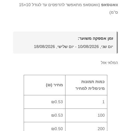
וואטסאפ
(וואטסאפ מתאפשר להדפסים עד לגודל 10×15
ס”מ)
זמן אספקה משוער:
יום שני, 10/08/2026 - יום שלישי, 18/08/2026
המלאי אזל
כמות תמונות
מחיר (₪)
מינימלית למחיר
₪0.53
1
₪0.53
100
₪0.50
200