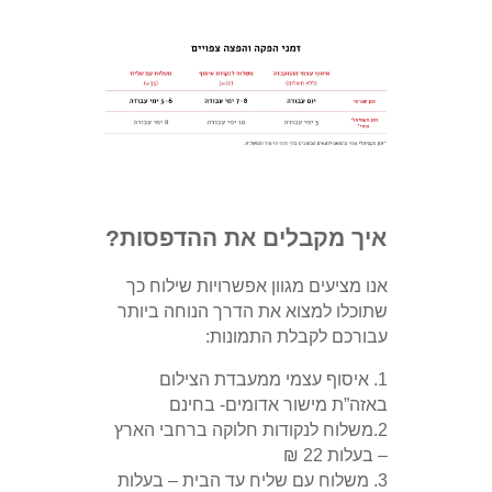
איך מקבלים את ההדפסות?
אנו מציעים מגוון אפשרויות שילוח כך
שתוכלו למצוא את הדרך הנוחה ביותר
עבורכם לקבלת התמונות:
1. איסוף עצמי ממעבדת הצילום
באזה”ת מישור אדומים- בחינם
2.משלוח לנקודות חלוקה ברחבי הארץ
– בעלות 22 ₪
3. משלוח עם שליח עד הבית – בעלות