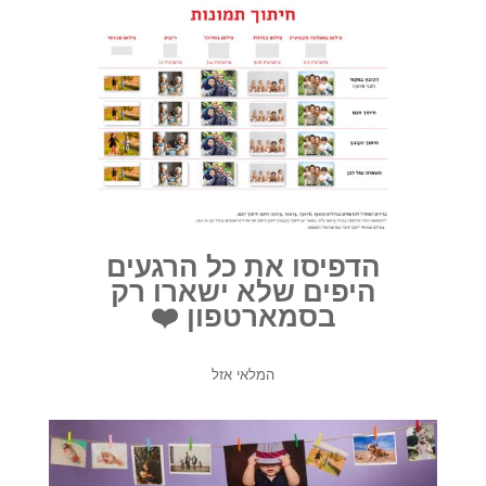
הדפיסו את כל הרגעים
היפים שלא ישארו רק
בסמארטפון ❤️
המלאי אזל