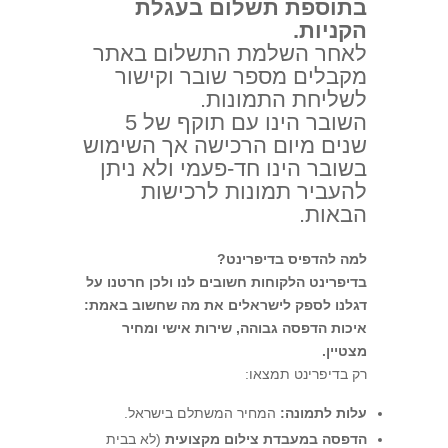
בתוספת תשלום בעגלת
הקניות.
לאחר השלמת התשלום באתר
מקבלים מספר שובר וקישור
לשליחת התמונות.
השובר הינו עם תוקף של 5
שנים מיום הרכישה אך השימוש
בשובר הינו חד-פעמי ולא ניתן
להעביר תמונות לרכישות
הבאות.
למה להדפיס בדיפרינט?
בדיפרינט הלקוחות חשובים לנו ולכן חרטנו על
דגלנו לספק לישראלים את מה שחשוב באמת:
איכות הדפסה גבוהה, שירות אישי ומחיר
מצטיין.
רק בדיפרינט תמצאו:
עלות לתמונה:
המחיר המשתלם בישראל.
הדפסה במעבדת צילום מקצועית
(לא בבית