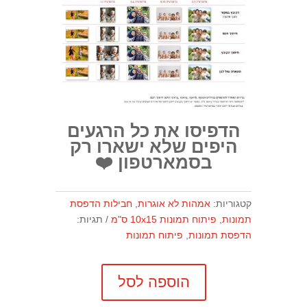
הדפיסו את כל הרגעים
היפים שלא ישארו רק
בסמארטפון ❤️
קטגוריות:
אמהות לא אוגרות
,
חבילות הדפסת
תמונות
,
פיתוח תמונות 10x15 ס"מ
תגיות:
הדפסת תמונות
,
פיתוח תמונות
הוספה לסל