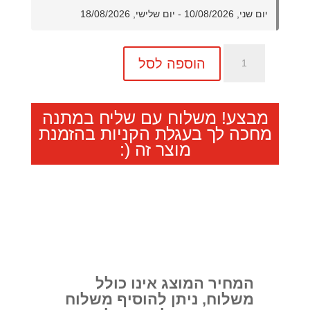
יום שני, 10/08/2026 - יום שלישי, 18/08/2026
כמות
הוספה לסל
של
פיתוח
עד
מבצע! משלוח עם שליח במתנה
1000
מחכה לך בעגלת הקניות בהזמנת
תמונות
מוצר זה (:
בגודל
10X15
המחיר המוצג אינו כולל
משלוח, ניתן להוסיף משלוח