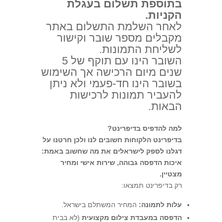
בתוספת תשלום בעגלת
הקניות.
לאחר השלמת התשלום באתר
מקבלים מספר שובר וקישור
לשליחת התמונות.
השובר הינו עם תוקף של 5
שנים מיום הרכישה אך השימוש
בשובר הינו חד-פעמי ולא ניתן
להעביר תמונות לרכישות
הבאות.
למה להדפיס בדיפרינט?
בדיפרינט הלקוחות חשובים לנו ולכן חרטנו על
דגלנו לספק לישראלים את מה שחשוב באמת:
איכות הדפסה גבוהה, שירות אישי ומחיר
מצטיין.
רק בדיפרינט תמצאו:
עלות לתמונה:
המחיר המשתלם בישראל.
הדפסה במעבדת צילום מקצועית
(לא בבית