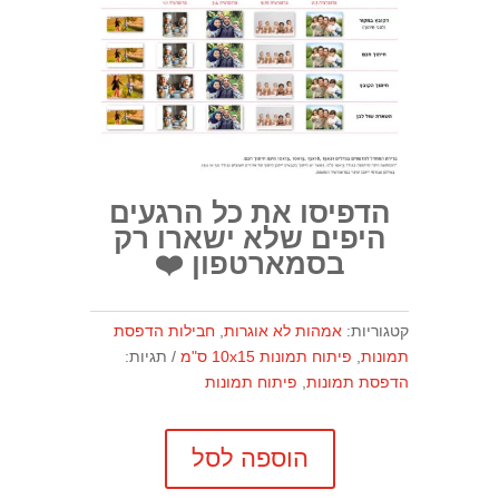
הדפיסו את כל הרגעים
היפים שלא ישארו רק
בסמארטפון ❤️
קטגוריות:
אמהות לא אוגרות
,
חבילות הדפסת
תמונות
,
פיתוח תמונות 10x15 ס"מ
תגיות:
הדפסת תמונות
,
פיתוח תמונות
הוספה לסל