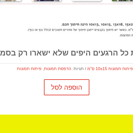
 כל הרגעים היפים שלא ישארו רק בסמא
יתוח תמונות 10x15 ס"מ
תגיות:
הדפסת תמונות
,
פיתוח תמונות
הוספה לסל