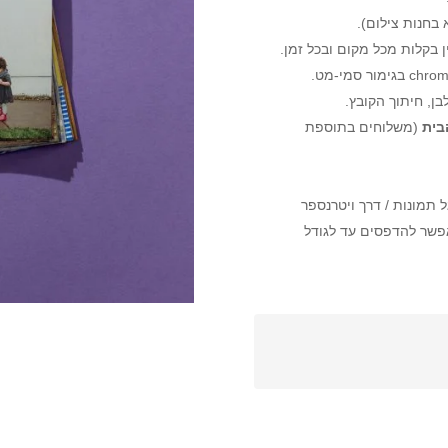
בחנות צילום).
ן בקלות מכל מקום ובכל זמן.
ן, חיתוך הקובץ.
בית
(משלוחים בתוספת
ל תמונות / דרך ויטרנספר
שר להדפסים עד לגודל