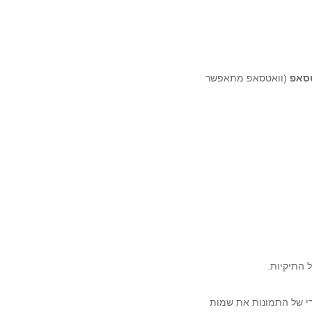
סאפ
(וואטסאפ מתאפשר
רי של התמונות את שמות