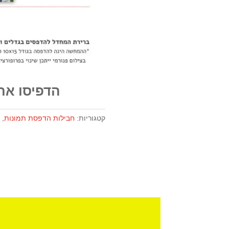
הדפיסו את
קטגוריות:
חבילות הדפסת תמונות
,
פ