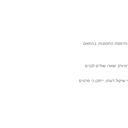
ך הדפסת התמונות, בהתאם
מיות) ישארו שולים לבנים
שיקול דעתו, ייתכן כי פרטים