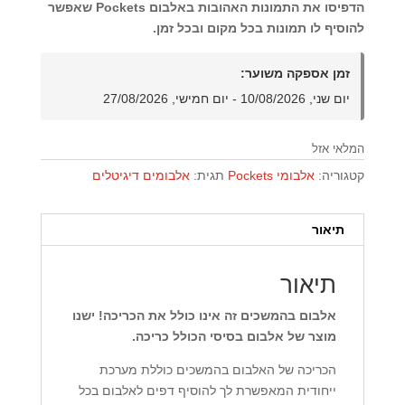
הדפיסו את התמונות האהובות באלבום Pockets שאפשר
להוסיף לו תמונות בכל מקום ובכל זמן.
זמן אספקה משוער:
יום שני, 10/08/2026 - יום חמישי, 27/08/2026
המלאי אזל
קטגוריה:
אלבומי Pockets
תגית:
אלבומים דיגיטלים
תיאור
תיאור
אלבום בהמשכים זה אינו כולל את הכריכה! ישנו
מוצר של אלבום בסיסי הכולל כריכה.
הכריכה של האלבום בהמשכים כוללת מערכת
ייחודית המאפשרת לך להוסיף דפים לאלבום בכל