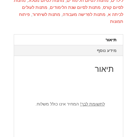
לילדים
,
מתנות לסיום הלימודים
,
מתנות לסיום מסלול
,
מתנות
לסיום קורס
,
מתנות לסיום שנת הלימודים
,
מתנות לעולים
לכיתה א
,
מתנות לפרישה מעבודה
,
מתנות לשיחרור
,
פיתוח
תמונות
תיאור
מידע נוסף
תיאור
לתשומת לבך!
המחיר אינו כולל משלוח.