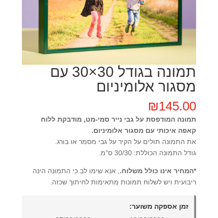
תמונה בגודל 30×30 עם
מסגור אלומיניום
₪
145.00
תמונה המודפסת על גבי נייר סמי-מט, מודבקת ללוח
קאפה איכותי עם מסגור אלומיניום.
את התמונה תולים על הקיר על גבי מסמר או בורג.
גודל התמונה הכוללת: 30/30 ס”מ.
*המחיר אינו כולל משלוח.
, אנא שימו לב כי התמונה הינה
ריבועית ויש לשלוח תמונות מתאימות לחיתוך שכזה.
זמן אספקה משוער: