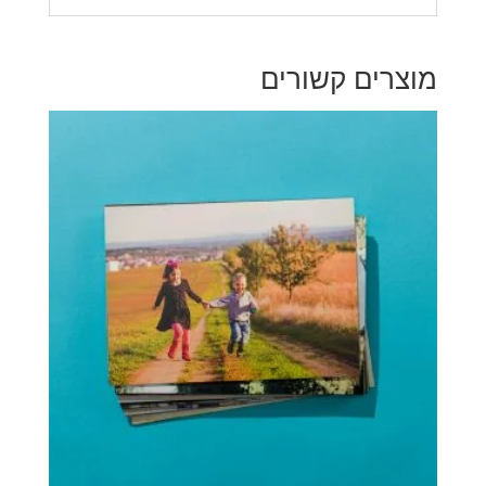
מוצרים קשורים