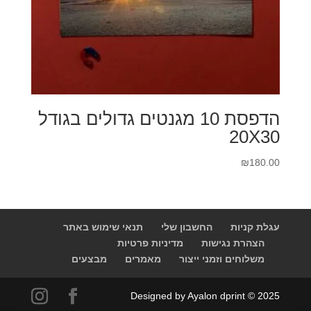
הדפסת 10 מגנטים גדולים בגודל
20X30
₪
180.00
עגלת קניות
החשבון שלי
תנאי שימוש באתר
הצהרת נגישות
מדיניות פרטיות
משלוחים וזמני ייצור
מאמרים
מבצעים
Designed by Ayalon dprint © 2025