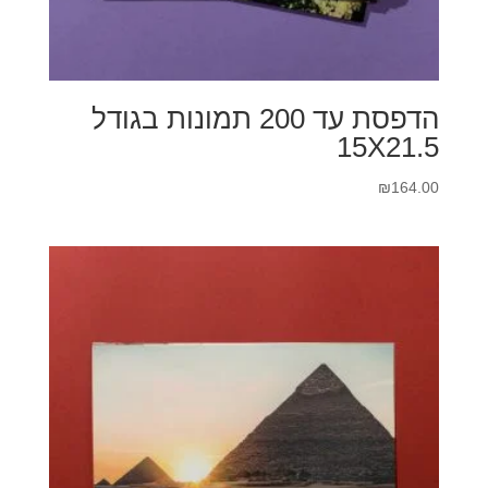
הדפסת עד 200 תמונות בגודל
15X21.5
₪
164.00