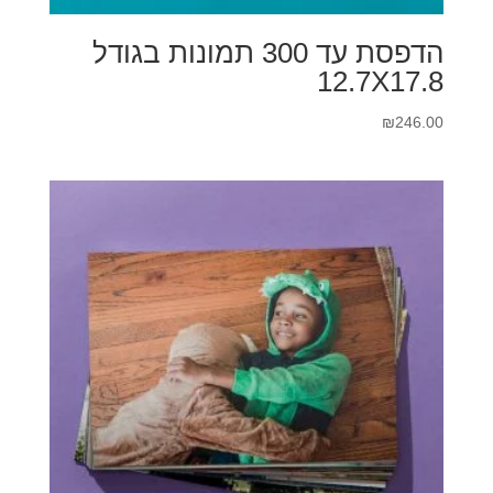
הדפסת עד 300 תמונות בגודל
12.7X17.8
₪
246.00