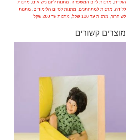
הולדת
,
מתנות ליום המשפחה
,
מתנות ליום נישואים
,
מתנות
ללידה
,
מתנות למתחתנים
,
מתנות לסיום הלימודים
,
מתנות
לשיחרור
,
מתנות עד 100 שקל
,
מתנות עד 200 שקל
מוצרים קשורים