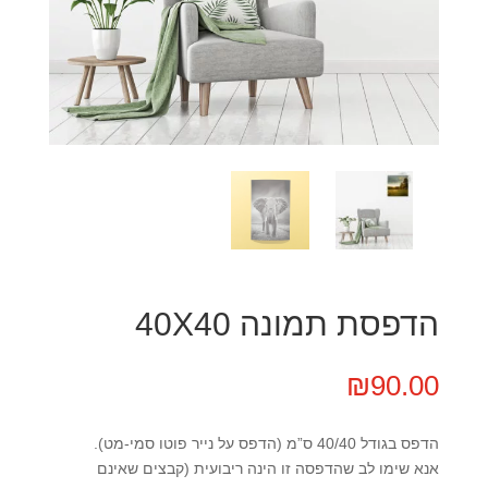
הדפסת תמונה 40X40
₪
90.00
הדפס בגודל 40/40 ס”מ (הדפס על נייר פוטו סמי-מט).
אנא שימו לב שהדפסה זו הינה ריבועית (קבצים שאינם