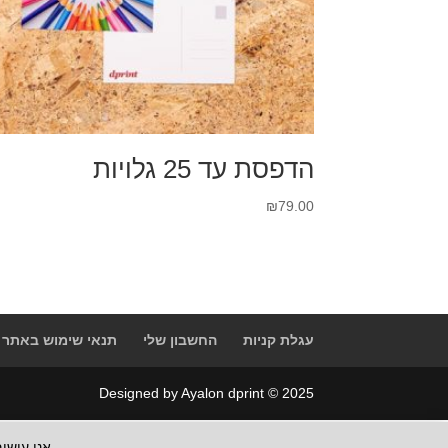
הדפסת עד 25 גלויות
₪
79.00
עגלת קניות
החשבון שלי
תנאי שימוש באתר
Designed by Ayalon dprint © 2025
אנו עושים