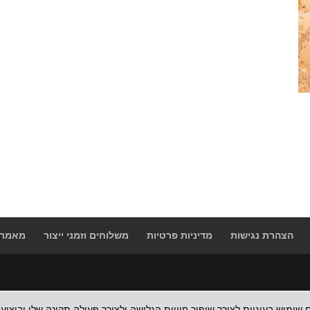
הצהרת נגישות
מדיניות פרטיות
משלוחים וזמני ייצור
מאמרי
 שימוש בעוגיות לצורך שיפור חוויית הגלישה ולצורך פעולה תקינה שלו וביצוע