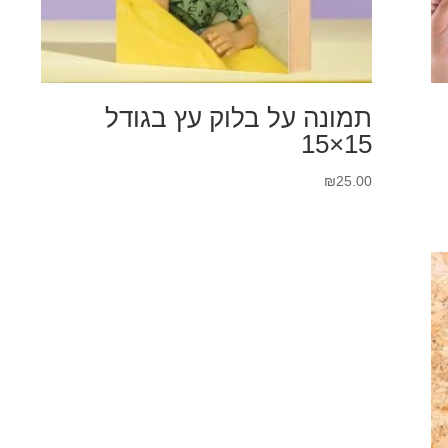
תמונה על בלוק עץ בגודל
15×15
₪
25.00