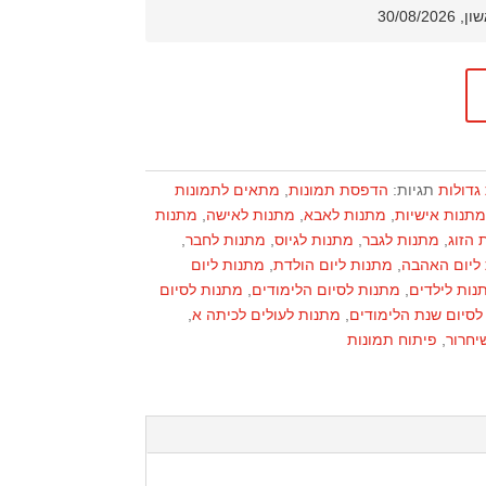
גדולות
תגיות:
הדפסת תמונות
,
מתאים לתמונות
תנות אישיות
,
מתנות לאבא
,
מתנות לאישה
,
מתנות
 הזוג
,
מתנות לגבר
,
מתנות לגיוס
,
מתנות לחבר
,
ליום האהבה
,
מתנות ליום הולדת
,
מתנות ליום
נות לילדים
,
מתנות לסיום הלימודים
,
מתנות לסיום
לסיום שנת הלימודים
,
מתנות לעולים לכיתה א
,
יחרור
,
פיתוח תמונות