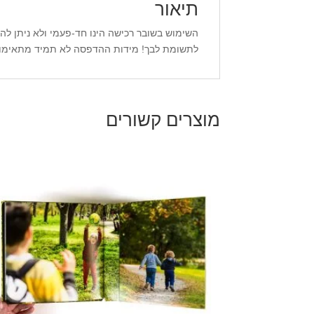
תיאור
השימוש בשובר רכישה הינו חד-פעמי ולא ניתן לה
לתשומת לבך! מידות ההדפסה לא תמיד מתאימות 
מוצרים קשורים