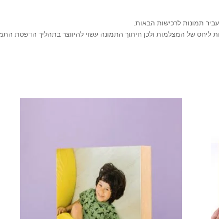
עביר תמונות לרכישות הבאות.
ליחס של המצלמות ולכן חיתוך התמונה עשוי להיווצר בתהליך הדפסת התמו