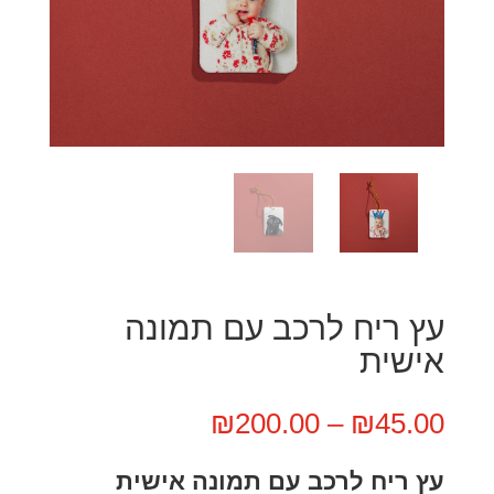
עץ ריח לרכב עם תמונה
אישית
טווח
₪
200.00
–
₪
45.00
מחירים:
עץ ריח לרכב עם תמונה אישית