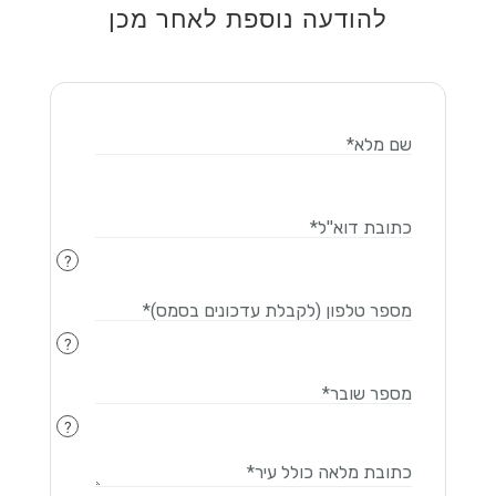
להודעה נוספת לאחר מכן