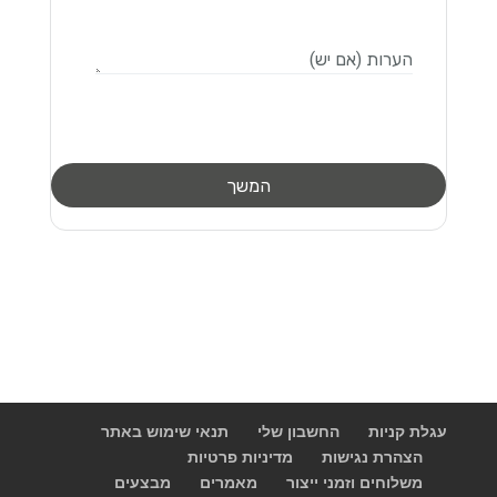
עגלת קניות
החשבון שלי
תנאי שימוש באתר
הצהרת נגישות
מדיניות פרטיות
משלוחים וזמני ייצור
מאמרים
מבצעים