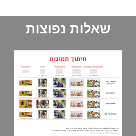
שאלות נפוצות