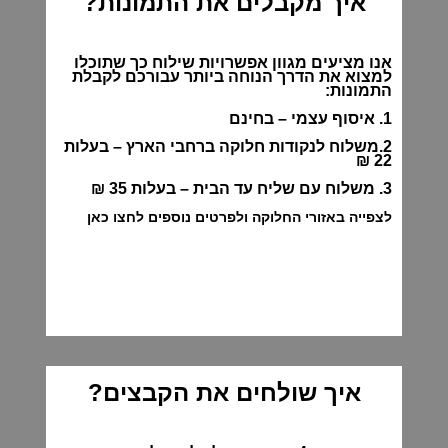
איך מקבלים את התמונות?
אנו מציעים מגוון אפשרויות שילוח כך שתוכלו
למצוא את הדרך הנוחה ביותר עבורכם לקבלת
התמונות:
1. איסוף עצמי – בחינם
2.משלוח לנקודות חלוקה ברחבי הארץ – בעלות
22 ₪
3. משלוח עם שליח עד הבית – בעלות 35 ₪
לצפייה באזורי החלוקה ולפרטים נוספים לחצו כאן
איך שולחים את הקבצים?