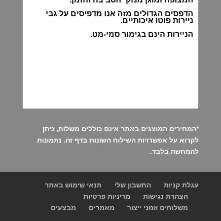
הדפסים הגדולים מזה אנו מדפיסים על גבי
ניירות פוטו איכותיים.
הניירות הינם בגימור סמי-מט.
*
המחירים המוצגים באתר אינם כוללים משלוח, ניתן
לקרוא על אפשרויות השילוח השונות
בדף זה
. נתמונות
להמחשה בלבד.
עגלת קניות
החשבון שלי
תנאי שימוש באתר
הצהרת נגישות
מדיניות פרטיות
משלוחים וזמני ייצור
מאמרים
מבצעים