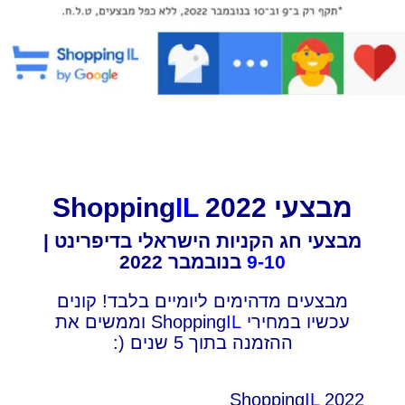
מבצעי Shopping
2022
IL
מבצעי חג הקניות הישראלי בדיפרינט |
9-10
בנובמבר 2022
מבצעים מדהימים ליומיים בלבד! קונים
עכשיו במחירי Shopping
IL
וממשים את
ההזמנה בתוך 5 שנים (:
Shopping
IL
2022