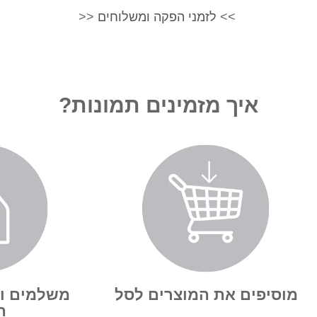
>>
לזמני הפקה ומשלוחים
<<
איך מזמינים תמונות?
מוסיפים את המוצרים לסל
משלמים ו
ה