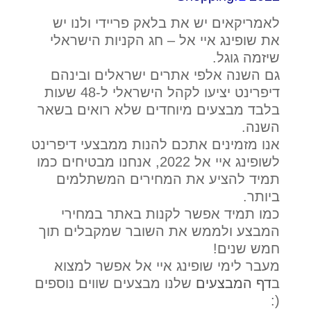
לאמריקאים יש את בלאק פריידי ולנו יש
את שופינג איי אל – חג הקניות הישראלי
שיזמה גוגל.
גם השנה אלפי אתרים ישראלים ובינהם
דיפרינט יציעו לקהל הישראלי ל-48 שעות
בלבד מבצעים מיוחדים שלא רואים בשאר
השנה.
אנו מזמינים אתכם להנות ממבצעי דיפרינט
לשופינג איי אל 2022, אנחנו מבטיחים כמו
תמיד להציע את המחירים המשתלמים
ביותר.
כמו תמיד אפשר לקנות באתר במחירי
המבצע ולממש את השובר שמקבלים תוך
חמש שנים!
מעבר לימי שופינג איי אל אפשר למצוא
ב
דף המבצעים
שלנו מבצעים שווים נוספים
(: