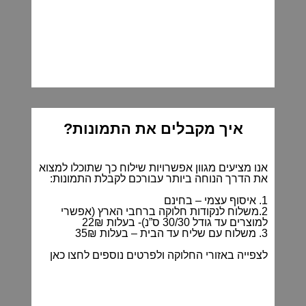
איך מקבלים את התמונות?
אנו מציעים מגוון אפשרויות שילוח כך שתוכלו למצוא
את הדרך הנוחה ביותר עבורכם לקבלת התמונות:
1. איסוף עצמי – בחינם
2.משלוח לנקודות חלוקה ברחבי הארץ (אפשרי
למוצרים עד גודל 30/30 ס”נ)- בעלות 22₪
3. משלוח עם שליח עד הבית – בעלות 35₪
לצפייה באזורי החלוקה ולפרטים נוספים
לחצו כאן