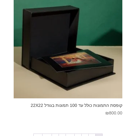
קופסת התמונות כולל עד 100 תמונות בגודל 22X22
₪
800.00