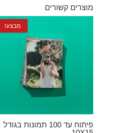
מוצרים קשורים
מבצע!
פיתוח עד 100 תמונות בגודל
10X15