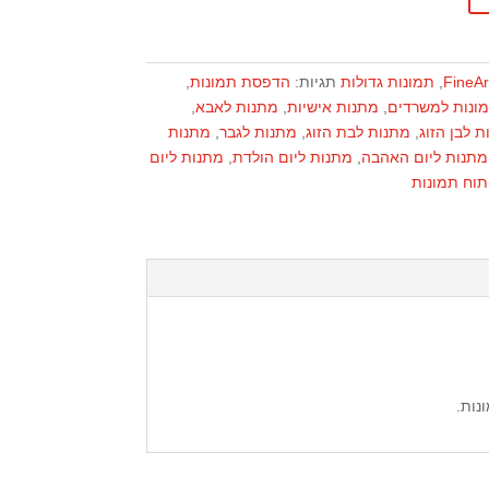
,
תמונות גדולות
תגיות:
הדפסת תמונות
,
ונות למשרדים
,
מתנות אישיות
,
מתנות לאבא
,
 לבן הזוג
,
מתנות לבת הזוג
,
מתנות לגבר
,
מתנות
מתנות ליום האהבה
,
מתנות ליום הולדת
,
מתנות ליום
תוח תמונות
נות.