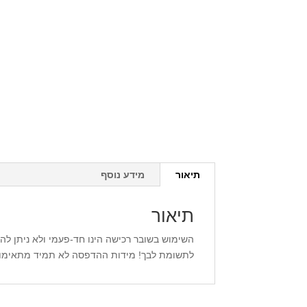
תיאור
מידע נוסף
תיאור
השימוש בשובר רכישה הינו חד-פעמי ולא ניתן לה
לתשומת לבך! מידות ההדפסה לא תמיד מתאימות 