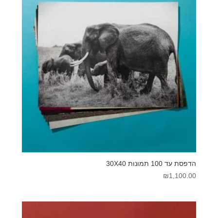
הדפסת עד 100 תמונות 30X40
₪
1,100.00