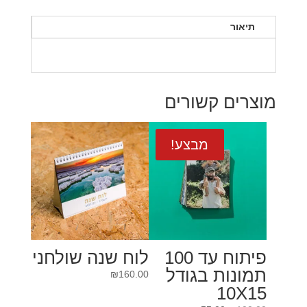
תיאור
מוצרים קשורים
מבצע!
פיתוח עד 100
לוח שנה שולחני
תמונות בגודל
₪
160.00
10X15