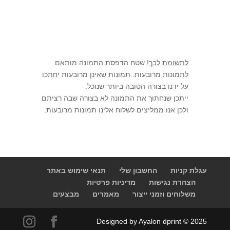
לתשומת לבך!
שטח הדפסת התמונה מותאם
לתמונות מרובעות. תמונות שאינן מרובעות יחתכו
על ידנו בצורה הטובה ביותר שנוכל.
ייתכן שנחתוך את התמונה לא בצורה שבה רציתם
ולכן אנו ממליצים לשלוח אלינו תמונות מרובעות.
עגלת קניות
החשבון שלי
תנאי שימוש באתר
הצהרת נגישות
מדיניות פרטיות
משלוחים וזמני ייצור
מאמרים
מבצעים
Designed by Ayalon dprint © 2025