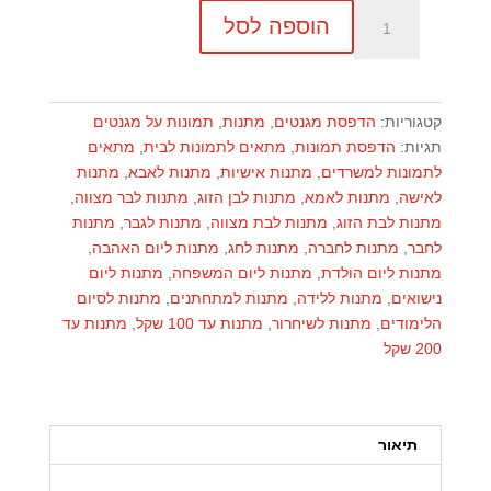
כמות
הוספה לסל
של
מגנט
עץ
15×20
קטגוריות:
הדפסת מגנטים
,
מתנות
,
תמונות על מגנטים
תגיות:
הדפסת תמונות
,
מתאים לתמונות לבית
,
מתאים
לתמונות למשרדים
,
מתנות אישיות
,
מתנות לאבא
,
מתנות
לאישה
,
מתנות לאמא
,
מתנות לבן הזוג
,
מתנות לבר מצווה
,
מתנות לבת הזוג
,
מתנות לבת מצווה
,
מתנות לגבר
,
מתנות
לחבר
,
מתנות לחברה
,
מתנות לחג
,
מתנות ליום האהבה
,
מתנות ליום הולדת
,
מתנות ליום המשפחה
,
מתנות ליום
נישואים
,
מתנות ללידה
,
מתנות למתחתנים
,
מתנות לסיום
הלימודים
,
מתנות לשיחרור
,
מתנות עד 100 שקל
,
מתנות עד
200 שקל
תיאור