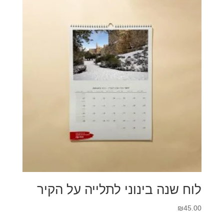
₪55.00.
₪100.00.
לוח שנה בינוני לתלייה על הקיר
₪
45.00