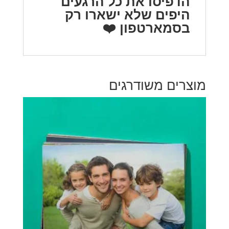
הדפיסו את כל הרגעים
היפים שלא ישארו רק
בסמארטפון ❤️
מוצרים משודרגים