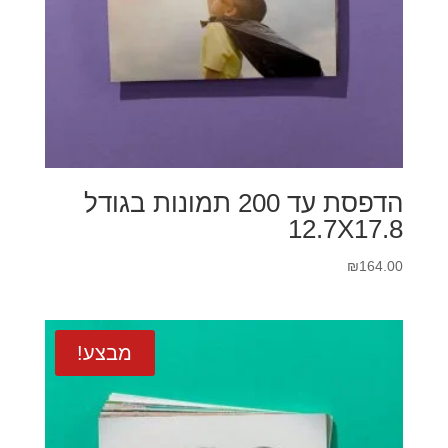
הדפסת עד 200 תמונות בגודל
12.7X17.8
₪
164.00
מבצע!