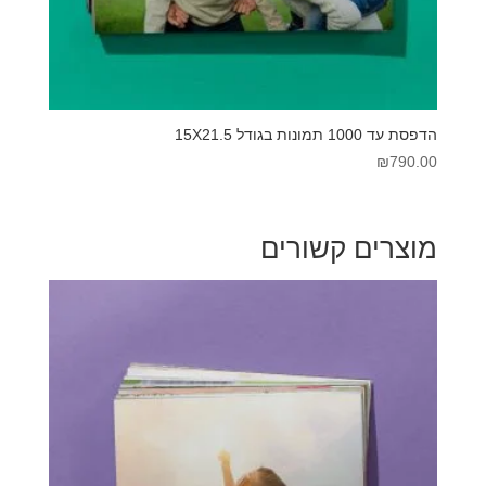
הדפסת עד 1000 תמונות בגודל 15X21.5
₪
790.00
מוצרים קשורים