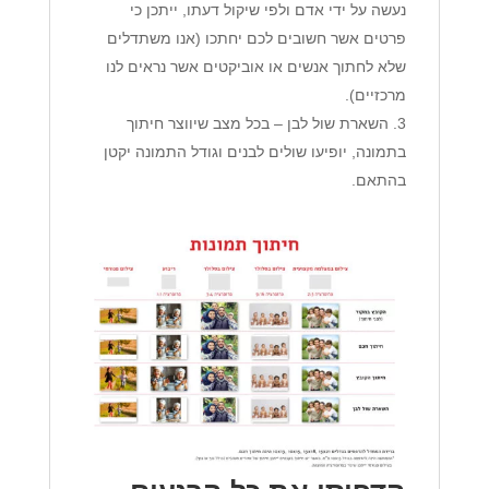
נעשה על ידי אדם ולפי שיקול דעתו, ייתכן כי
פרטים אשר חשובים לכם יחתכו (אנו משתדלים
שלא לחתוך אנשים או אוביקטים אשר נראים לנו
מרכזיים).
3. השארת שול לבן – בכל מצב שיווצר חיתוך
בתמונה, יופיעו שולים לבנים וגודל התמונה יקטן
בהתאם.