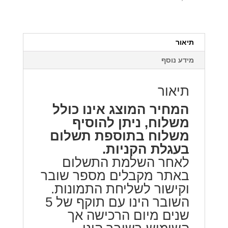
13X19.5
תיאור
מידע נוסף
תיאור
המחיר המוצג אינו כולל
משלוח, ניתן להוסיף
משלוח בתוספת תשלום
בעגלת הקניות.
לאחר השלמת התשלום
באתר מקבלים מספר שובר
וקישור לשליחת התמונות.
השובר הינו עם תוקף של 5
שנים מיום הרכישה אך