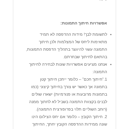
אפשרויות חיתוך התמונות:
לתשומת לבך! מידות ההדפסה לא תמיד
מתאימות ליחס של המצלמות ולכן חיתוך
התמונה עשוי להיווצר בתהליך הדפסת התמונות,
בהתאם לחיתוך שבחרתם.
אנחנו מציעים אפשרויות שונות לבחירה לחיתוך
התמונה:
1.”חיתוך חכם” – כלומר ייתכן חיתוך קטן
בתמונה אך כאשר יש צורך בחיתוך קיצוני (כמו
בתמונות מרובעות או פנורמיות) ישארו שולים
לבנים בקצוות התמונה בשביל לא לחתוך ממנה
(רוחב השוליים תלוי בפרופורצית התמונה).
2. חיתוך הקובץ – כלומר אם יחס הצילום הינו
שונה ממידות ההדפסה הקובץ יחתך, החיתוך